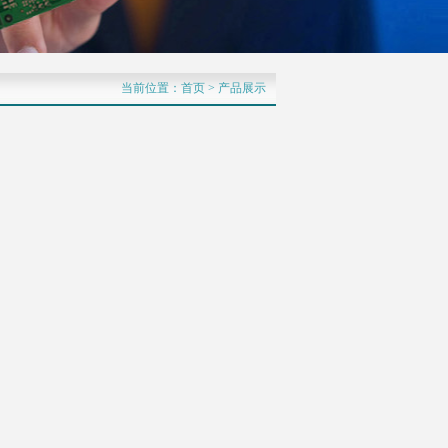
当前位置：首页 > 产品展示