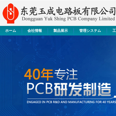
ホーム
会社情報
製品展示
管理システム
工