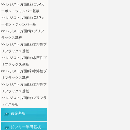
>> レジスト片面(緑) OSP.カ
ーボン・ジャンパー基板
>> レジスト片面(緑) OSP.カ
ーボン・ジャンパー基
>> レジスト片面(青) プリフ
ラックス基板
>> レジスト片面(緑)水溶性プ
リフラックス基板
>> レジスト片面(緑)水溶性プ
リフラックス基板
>> レジスト片面(緑)水溶性プ
リフラックス基板
>> レジスト片面(緑)水溶性プ
リフラックス基板
>> レジスト片面(緑)プリフラ
ックス基板
鍍金基板
鉛フリー半田基板