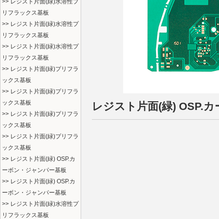
>> レジスト片面(緑)水溶性プ
リフラックス基板
>> レジスト片面(緑)水溶性プ
リフラックス基板
>> レジスト片面(緑)水溶性プ
リフラックス基板
>> レジスト片面(緑)プリフラ
ックス基板
>> レジスト片面(緑)プリフラ
ックス基板
レジスト片面(緑) OSP
>> レジスト片面(緑)プリフラ
ックス基板
>> レジスト片面(緑)プリフラ
ックス基板
>> レジスト片面(緑) OSP.カ
ーボン・ジャンパー基板
>> レジスト片面(緑) OSP.カ
ーボン・ジャンパー基板
>> レジスト片面(緑)水溶性プ
リフラックス基板