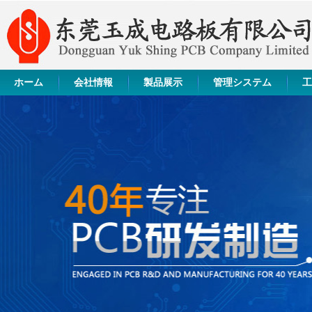
ホーム
会社情報
製品展示
管理システム
工