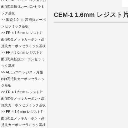
>> CEM-1 1.6mm レジスト片
面(緑)高抵抗カーボンセラミ
ック基板
CEM-1 1.6mm レジ
>> 陶瓷 1.0mm 高抵抗カーボ
ンセラミック基板
>> FR-4 1.6mm レジスト片
面(緑)金メッキカーボン・高
抵抗カーボンセラミック基板
>> FR-4 2.0mm レジスト片
面(緑)高抵抗カーボンセラミ
ック基板
>> AL 1.2mm レジスト片面
(緑)高抵抗カーボンセラミッ
ク基板
>> FR-4 1.6mm レジスト片
面(緑)金メッキカーボン・高
抵抗カーボンセラミック基板
>> FR-4 1.6 mm レジスト片
面(緑)金メッキカーボン・高
抵抗カーボンセラミック基板