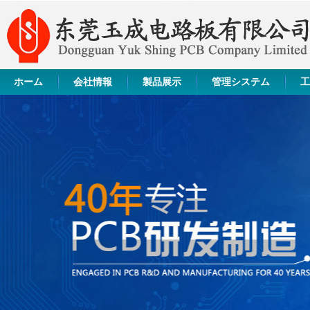
ホーム
会社情報
製品展示
管理システム
工