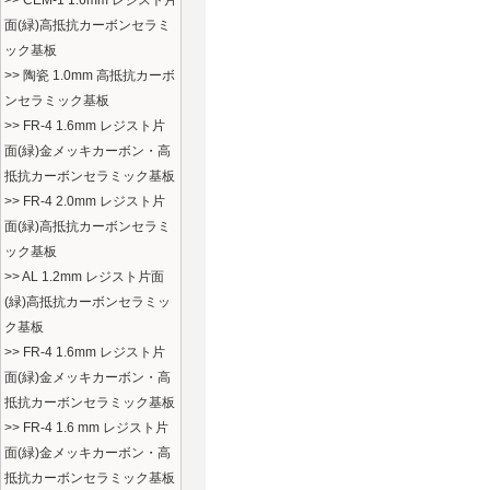
>> CEM-1 1.6mm レジスト片
面(緑)高抵抗カーボンセラミ
ック基板
>> 陶瓷 1.0mm 高抵抗カーボ
ンセラミック基板
>> FR-4 1.6mm レジスト片
面(緑)金メッキカーボン・高
抵抗カーボンセラミック基板
>> FR-4 2.0mm レジスト片
面(緑)高抵抗カーボンセラミ
ック基板
>> AL 1.2mm レジスト片面
(緑)高抵抗カーボンセラミッ
ク基板
>> FR-4 1.6mm レジスト片
面(緑)金メッキカーボン・高
抵抗カーボンセラミック基板
>> FR-4 1.6 mm レジスト片
面(緑)金メッキカーボン・高
抵抗カーボンセラミック基板