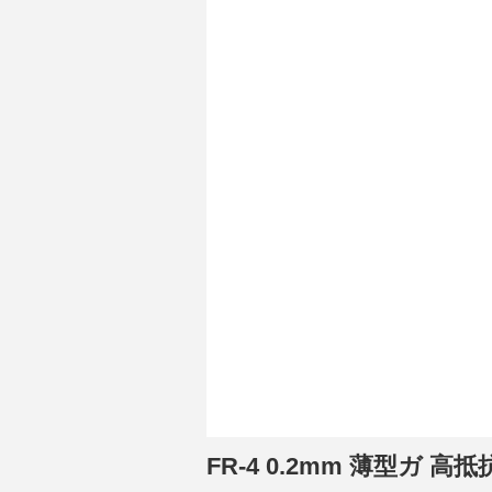
FR-4 0.2mm 薄型ガ