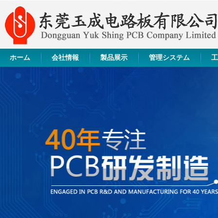
ホーム
会社情報
製品展示
管理システム
工