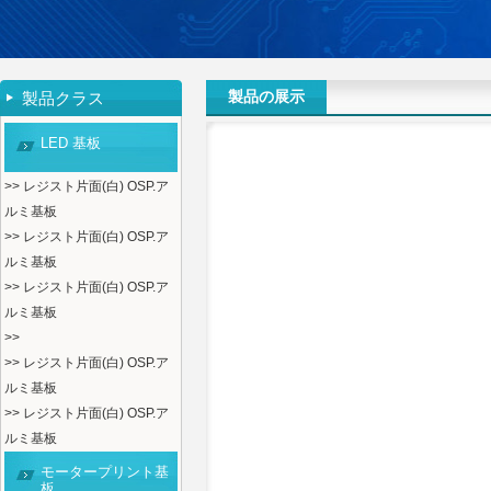
製品の展示
製品クラス
LED 基板
>> レジスト片面(白) OSP.ア
ルミ基板
>> レジスト片面(白) OSP.ア
ルミ基板
>> レジスト片面(白) OSP.ア
ルミ基板
>>
>> レジスト片面(白) OSP.ア
ルミ基板
>> レジスト片面(白) OSP.ア
ルミ基板
モータープリント基
板