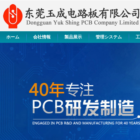
ホーム
会社情報
製品展示
管理システム
工