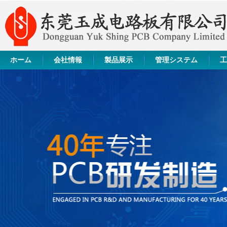
ホーム
会社情報
製品展示
管理システム
工